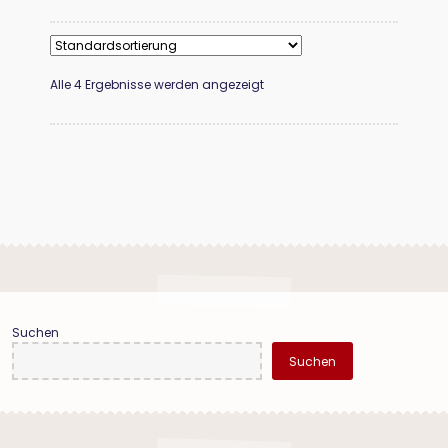
Alle 4 Ergebnisse werden angezeigt
Suchen
Suchen