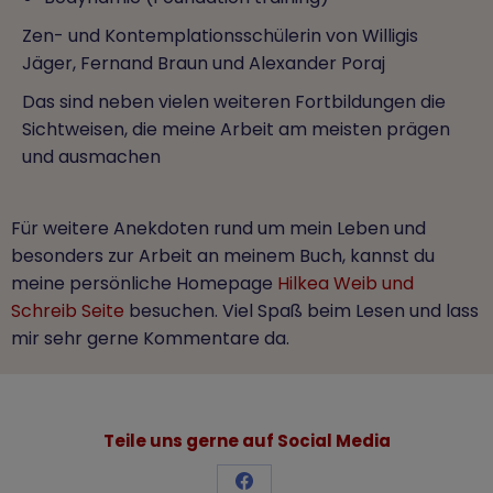
Zen- und Kontemplationsschülerin von Willigis
Jäger, Fernand Braun und Alexander Poraj
Das sind neben vielen weiteren Fortbildungen die
Sichtweisen, die meine Arbeit am meisten prägen
und ausmachen
Für weitere Anekdoten rund um mein Leben und
besonders zur Arbeit an meinem Buch, kannst du
meine persönliche Homepage
Hilkea Weib und
Schreib Seite
besuchen. Viel Spaß beim Lesen und lass
mir sehr gerne Kommentare da.
Teile uns gerne auf Social Media