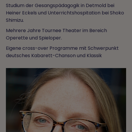
Studium der Gesangspädagogik in Detmold bei
Heiner Eckels und Unterrichtshospitation bei Shoko
Shimizu.
Mehrere Jahre Tournee Theater im Bereich
Operette und Spieloper.
Eigene cross-over Programme mit Schwerpunkt
deutsches Kabarett-Chanson und Klassik