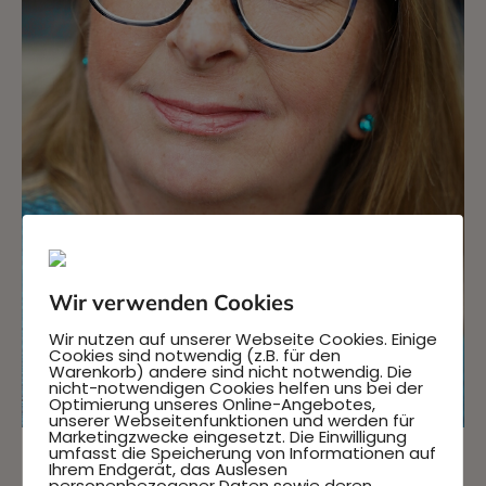
Wir verwenden Cookies
Wir nutzen auf unserer Webseite Cookies. Einige
Cookies sind notwendig (z.B. für den
Warenkorb) andere sind nicht notwendig. Die
nicht-notwendigen Cookies helfen uns bei der
Optimierung unseres Online-Angebotes,
unserer Webseitenfunktionen und werden für
Marketingzwecke eingesetzt. Die Einwilligung
umfasst die Speicherung von Informationen auf
Ihrem Endgerät, das Auslesen
personenbezogener Daten sowie deren