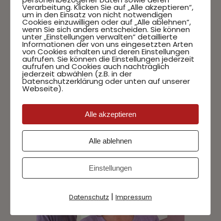
Verarbeitung. Klicken Sie auf „Alle akzeptieren“,
um in den Einsatz von nicht notwendigen
Cookies einzuwilligen oder auf „Alle ablehnen“,
wenn Sie sich anders entscheiden. Sie können
unter „Einstellungen verwalten“ detaillierte
Informationen der von uns eingesetzten Arten
von Cookies erhalten und deren Einstellungen
aufrufen. Sie können die Einstellungen jederzeit
aufrufen und Cookies auch nachträglich
jederzeit abwählen (z.B. in der
Datenschutzerklärung oder unten auf unserer
Webseite).
Alle akzeptieren
Alle ablehnen
Einstellungen
|
Datenschutz
Impressum