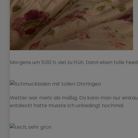
Morgens um 5:00 h, viel zu früh. Dann eben tolle Fe
Wetter war mehr als mäßig. Da kann man nur einkau
entdeckt hatte musste ich unbedingt nochmal.