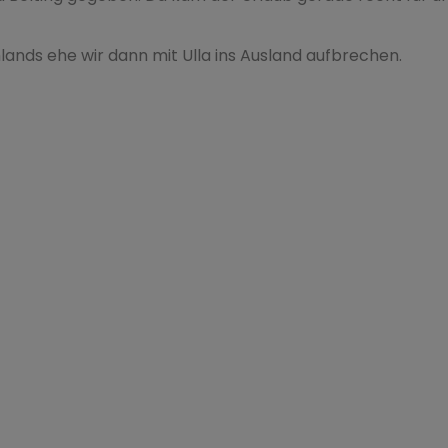
lands ehe wir dann mit Ulla ins Ausland aufbrechen.