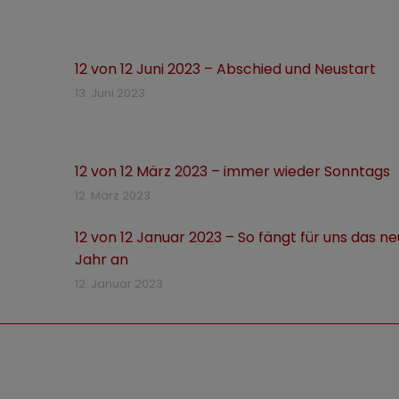
12 von 12 Juni 2023 – Abschied und Neustart
13. Juni 2023
12 von 12 März 2023 – immer wieder Sonntags
12. März 2023
12 von 12 Januar 2023 – So fängt für uns das n
Jahr an
12. Januar 2023