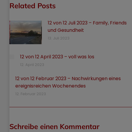
Related Posts
12 von 12 Juli 2023 – Family, Friends
und Gesundheit
13. Juli 2023
12 von 12 April 2023 – voll was los
12. April 2023
12 von 12 Februar 2023 – Nachwirkungen eines
ereignisreichen Wochenendes
12. Februar 2023
Schreibe einen Kommentar