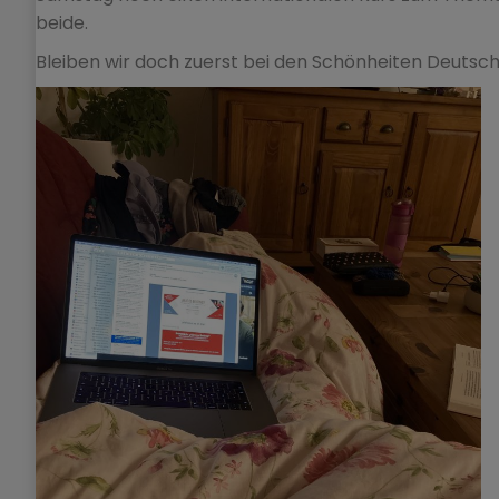
beide.
Bleiben wir doch zuerst bei den Schönheiten Deutsch