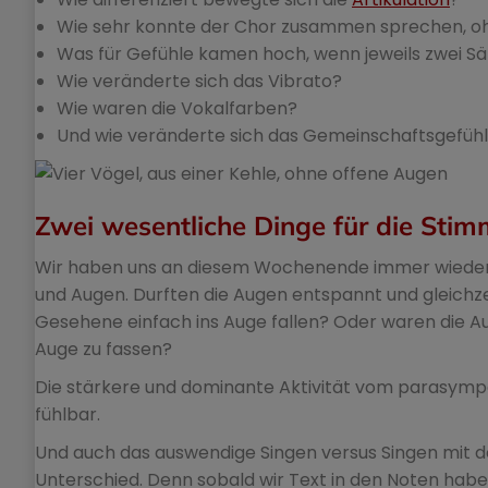
Wie sehr konnte der Chor zusammen sprechen, ohn
Was für Gefühle kamen hoch, wenn jeweils zwei S
Wie veränderte sich das Vibrato?
Wie waren die Vokalfarben?
Und wie veränderte sich das Gemeinschaftsgefühl 
Zwei wesentliche Dinge für die St
Wir haben uns an diesem Wochenende immer wieder
und Augen. Durften die Augen entspannt und gleichzei
Gesehene einfach ins Auge fallen? Oder waren die A
Auge zu fassen?
Die stärkere und dominante Aktivität vom parasymp
fühlbar.
Und auch das auswendige Singen versus Singen mit 
Unterschied. Denn sobald wir Text in den Noten habe