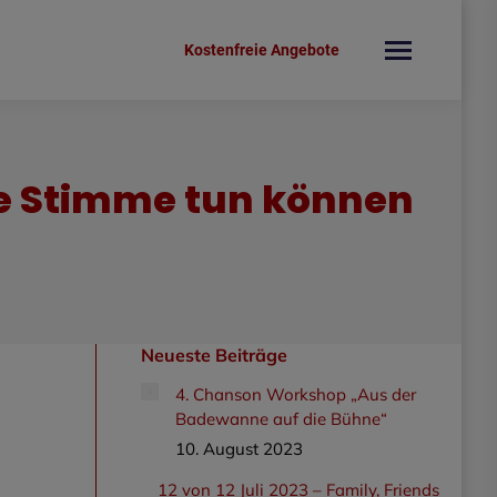
Kostenfreie Angebote
re Stimme tun können
Neueste Beiträge
4. Chanson Workshop „Aus der
Badewanne auf die Bühne“
10. August 2023
12 von 12 Juli 2023 – Family, Friends