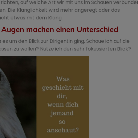
richten, auf welche Art wir mit uns im Schauen verbunden
. Die Klanglichkeit wird mehr angeregt oder das
cht etwas mit dem Klang.
ie Augen machen einen Unterschied
s um den Blick zur Dirigentin ging. Schaue ich auf die
rpassen zu wollen? Nutze ich den sehr fokussierten Blick?