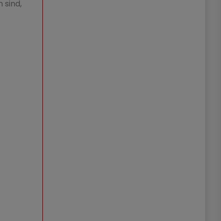
 sind,